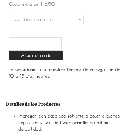
Costo extra de $ 6.50
Añadir al carrito
Te recordamos que nuestros tiempos de entrega son de
10 a 15 días hábiles.
Detalles de los Productos
Impresión con base eco solvente a color o blanco
negro sobre tela de lienzo,permitiendo así mas
durabilidad.