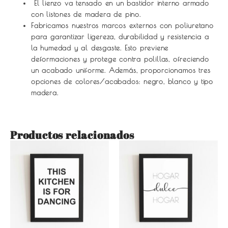
El lienzo va tensado en un bastidor interno armado
con listones de madera de pino.
Fabricamos nuestros marcos externos con poliuretano
para garantizar ligereza, durabilidad y resistencia a
la humedad y al desgaste. Esto previene
deformaciones y protege contra polillas, ofreciendo
un acabado uniforme. Además, proporcionamos tres
opciones de colores/acabados: negro, blanco y tipo
madera.
Productos relacionados