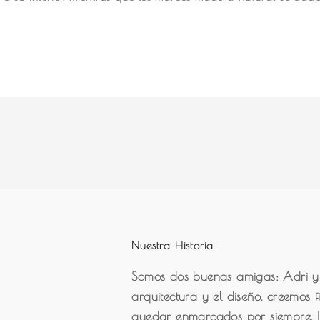
Nuestra Historia
Somos dos buenas amigas: Adri y
arquitectura y el diseño, creemos
quedar enmarcados por siempre. 