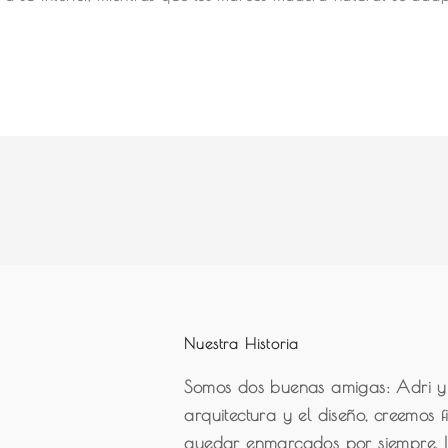
Nuestra Historia
Somos dos buenas amigas: Adri y
arquitectura y el diseño, creemos
quedar enmarcados por siempre. 