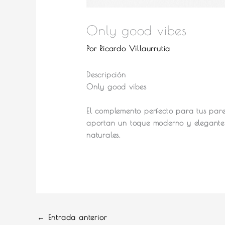
Only good vibes
Por
Ricardo Villaurrutia
Descripción
Only good vibes
El complemento perfecto para tus pare
aportan un toque moderno y elegante 
naturales.
←
Entrada anterior