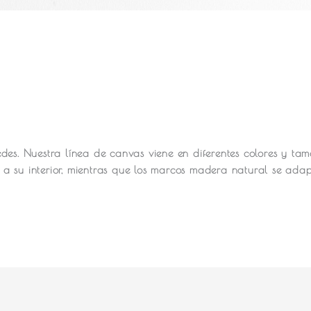
des.
Nuestra línea de canvas viene en diferentes colores y ta
a su interior, mientras que los marcos madera natural se ada