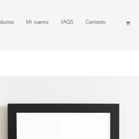
ductos
Mi cuenta
FAQS
Contacto
Cart