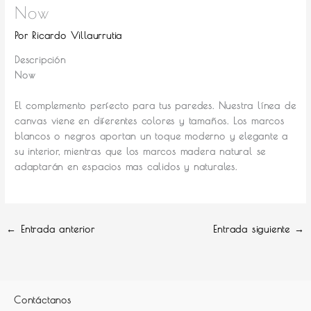
Now
Por
Ricardo Villaurrutia
Descripción
Now
El complemento perfecto para tus paredes.
Nuestra línea de
canvas viene en diferentes colores y tamaños. Los marcos
blancos o negros aportan un toque moderno y elegante a
su interior, mientras que los marcos madera natural se
adaptarán en espacios mas calidos y naturales.
←
Entrada anterior
Entrada siguiente
→
Contáctanos