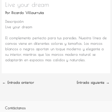
Live your dream
Por
Ricardo Villaurrutia
Descripción
Live your dream
El complemento perfecto para tus paredes.
Nuestra línea de
canvas viene en diferentes colores y tamaños. Los marcos
blancos o negros aportan un toque moderno y elegante a
su interior, mientras que los marcos madera natural se
adaptarán en espacios mas calidos y naturales.
←
Entrada anterior
Entrada siguiente
→
Contáctanos