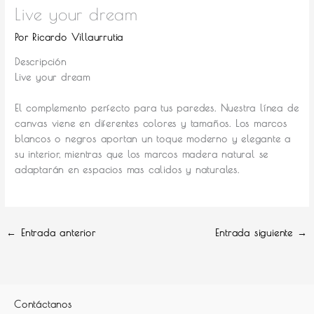
Live your dream
Por
Ricardo Villaurrutia
Descripción
Live your dream
El complemento perfecto para tus paredes.
Nuestra línea de
canvas viene en diferentes colores y tamaños. Los marcos
blancos o negros aportan un toque moderno y elegante a
su interior, mientras que los marcos madera natural se
adaptarán en espacios mas calidos y naturales.
←
Entrada anterior
Entrada siguiente
→
Contáctanos