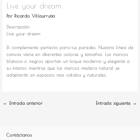
Live your dream
Por
Ricardo Villaurrutia
Descripción
Live your dream
El complemento perfecto para tus paredes.
Nuestra línea de
canvas viene en diferentes colores y tamaños. Los marcos
blancos o negros aportan un toque moderno y elegante a
su interior, mientras que los marcos madera natural se
adaptarán en espacios mas calidos y naturales.
←
Entrada anterior
Entrada siguiente
→
Contáctanos