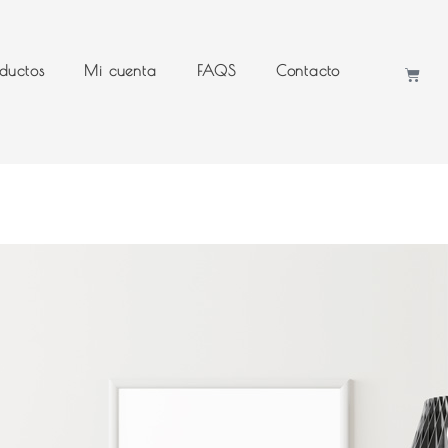
ductos
Mi cuenta
FAQS
Contacto
Cart