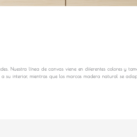
des.
Nuestra línea de canvas viene en diferentes colores y ta
a su interior, mientras que los marcos madera natural se ada