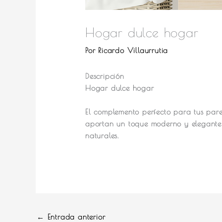
Hogar dulce hogar
Por
Ricardo Villaurrutia
Descripción
Hogar dulce hogar
El complemento perfecto para tus pare
aportan un toque moderno y elegante 
naturales.
←
Entrada anterior