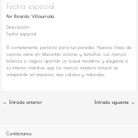
Fecha especial
Por
Ricardo Villaurrutia
Descripción
Fecha especial
El complemento perfecto para tus paredes.
Nuestra línea de
canvas viene en diferentes colores y tamaños. Los marcos
blancos o negros aportan un toque moderno y elegante a
su interior, mientras que los marcos madera natural se
adaptarán en espacios mas calidos y naturales.
←
Entrada anterior
Entrada siguiente
→
Contáctanos