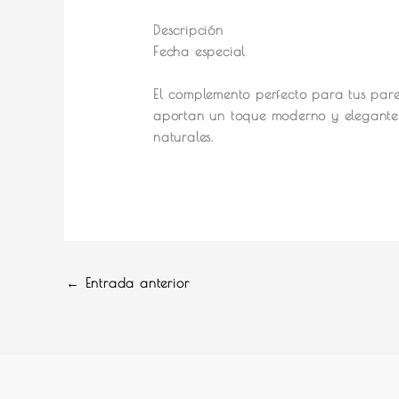
Descripción
Fecha especial
El complemento perfecto para tus pare
aportan un toque moderno y elegante 
naturales.
←
Entrada anterior