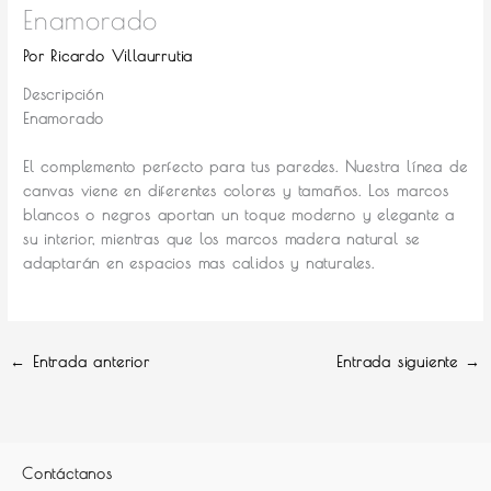
Enamorado
Por
Ricardo Villaurrutia
Descripción
Enamorado
El complemento perfecto para tus paredes.
Nuestra línea de
canvas viene en diferentes colores y tamaños. Los marcos
blancos o negros aportan un toque moderno y elegante a
su interior, mientras que los marcos madera natural se
adaptarán en espacios mas calidos y naturales.
←
Entrada anterior
Entrada siguiente
→
Contáctanos