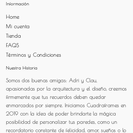
Información
Home
Mi cuenta
Tienda
FAQS
Términos y Condiciones
Nuestra Historia
Somos dos buenas amigas: Adri y Clau,
apasionadas por la arquitectura y el diseño, creemos
firmemente que tus recuerdos deben quedar
enmarcados por siempre. Iniciamos Cuadraframes en
2019 con la idea de poder brindarte la mágica
posibilidad de personalizar tus paredes, como un
recordatorio constante de felicidad, amor, sueños o lo