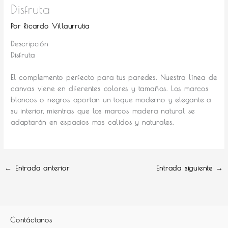
Disfruta
Por
Ricardo Villaurrutia
Descripción
Disfruta
El complemento perfecto para tus paredes.
Nuestra línea de
canvas viene en diferentes colores y tamaños. Los marcos
blancos o negros aportan un toque moderno y elegante a
su interior, mientras que los marcos madera natural se
adaptarán en espacios mas calidos y naturales.
←
Entrada anterior
Entrada siguiente
→
Contáctanos