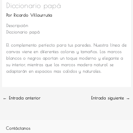
Diccionario papá
Por
Ricardo Villaurrutia
Descripción
Diccionario papá
El complemento perfecto para tus paredes.
Nuestra línea de
canvas viene en diferentes colores y tamaños. Los marcos
blancos o negros aportan un toque moderno y elegante a
su interior, mientras que los marcos madera natural se
adaptarán en espacios mas calidos y naturales.
←
Entrada anterior
Entrada siguiente
→
Contáctanos