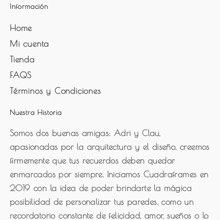
Información
Home
Mi cuenta
Tienda
FAQS
Términos y Condiciones
Nuestra Historia
Somos dos buenas amigas: Adri y Clau,
apasionadas por la arquitectura y el diseño, creemos
firmemente que tus recuerdos deben quedar
enmarcados por siempre. Iniciamos Cuadraframes en
2019 con la idea de poder brindarte la mágica
posibilidad de personalizar tus paredes, como un
recordatorio constante de felicidad, amor, sueños o lo