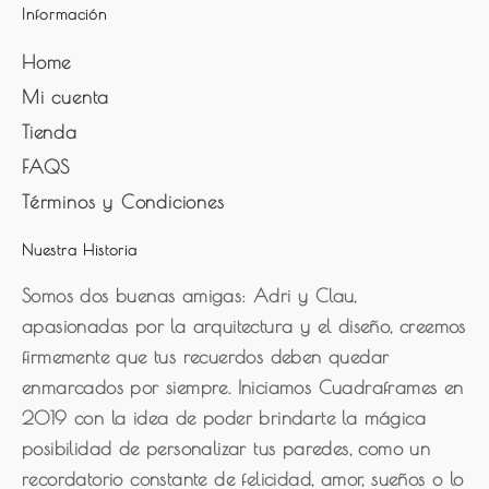
Información
Home
Mi cuenta
Tienda
FAQS
Términos y Condiciones
Nuestra Historia
Somos dos buenas amigas: Adri y Clau,
apasionadas por la arquitectura y el diseño, creemos
firmemente que tus recuerdos deben quedar
enmarcados por siempre. Iniciamos Cuadraframes en
2019 con la idea de poder brindarte la mágica
posibilidad de personalizar tus paredes, como un
recordatorio constante de felicidad, amor, sueños o lo