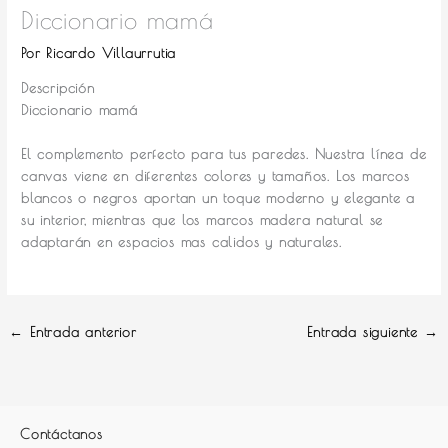
Diccionario mamá
Por
Ricardo Villaurrutia
Descripción
Diccionario mamá
El complemento perfecto para tus paredes.
Nuestra línea de
canvas viene en diferentes colores y tamaños. Los marcos
blancos o negros aportan un toque moderno y elegante a
su interior, mientras que los marcos madera natural se
adaptarán en espacios mas calidos y naturales.
←
Entrada anterior
Entrada siguiente
→
Contáctanos