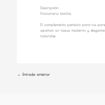
Descripción
Diccionario familia
El complemento perfecto para tus pare
aportan un toque moderno y elegante 
naturales.
←
Entrada anterior