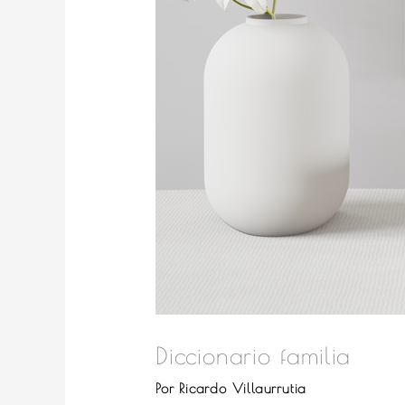
Diccionario familia
Por
Ricardo Villaurrutia