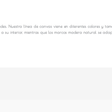
des.
Nuestra línea de canvas viene en diferentes colores y ta
a su interior, mientras que los marcos madera natural se ada