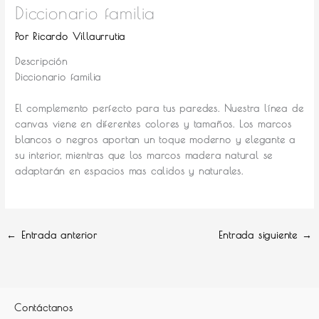
Diccionario familia
Por
Ricardo Villaurrutia
Descripción
Diccionario familia
El complemento perfecto para tus paredes.
Nuestra línea de
canvas viene en diferentes colores y tamaños. Los marcos
blancos o negros aportan un toque moderno y elegante a
su interior, mientras que los marcos madera natural se
adaptarán en espacios mas calidos y naturales.
←
Entrada anterior
Entrada siguiente
→
Contáctanos