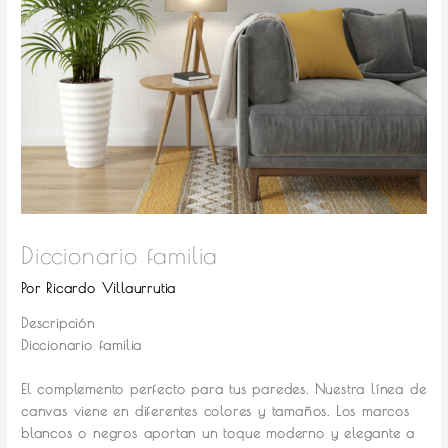
Diccionario familia
Por
Ricardo Villaurrutia
Descripción
Diccionario familia
El complemento perfecto para tus paredes.
Nuestra línea de
canvas viene en diferentes colores y tamaños. Los marcos
blancos o negros aportan un toque moderno y elegante a