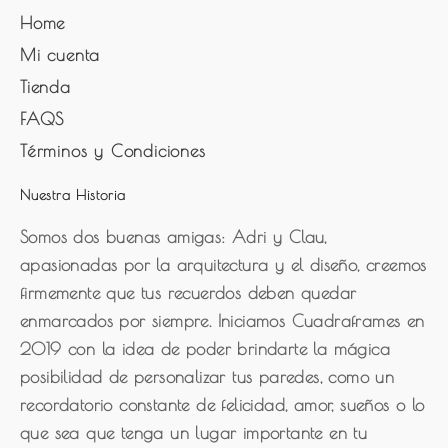
Home
Mi cuenta
Tienda
FAQS
Términos y Condiciones
Nuestra Historia
Somos dos buenas amigas: Adri y Clau,
apasionadas por la arquitectura y el diseño, creemos
firmemente que tus recuerdos deben quedar
enmarcados por siempre. Iniciamos Cuadraframes en
2019 con la idea de poder brindarte la mágica
posibilidad de personalizar tus paredes, como un
recordatorio constante de felicidad, amor, sueños o lo
que sea que tenga un lugar importante en tu