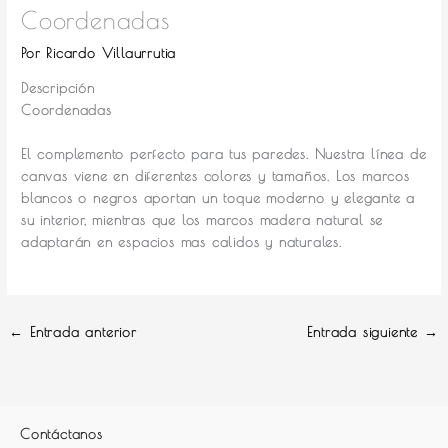
Coordenadas
Por
Ricardo Villaurrutia
Descripción
Coordenadas
El complemento perfecto para tus paredes.
Nuestra línea de
canvas viene en diferentes colores y tamaños. Los marcos
blancos o negros aportan un toque moderno y elegante a
su interior, mientras que los marcos madera natural se
adaptarán en espacios mas calidos y naturales.
←
Entrada anterior
Entrada siguiente
→
Contáctanos