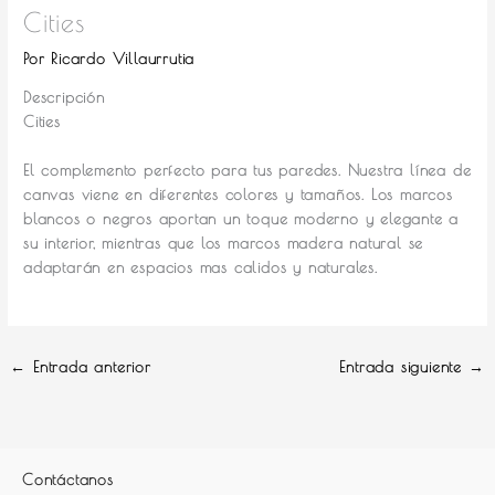
Cities
Por
Ricardo Villaurrutia
Descripción
Cities
El complemento perfecto para tus paredes.
Nuestra línea de
canvas viene en diferentes colores y tamaños. Los marcos
blancos o negros aportan un toque moderno y elegante a
su interior, mientras que los marcos madera natural se
adaptarán en espacios mas calidos y naturales.
←
Entrada anterior
Entrada siguiente
→
Contáctanos