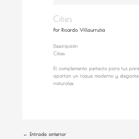
Cities
Por
Ricardo Villaurrutia
Descripción
Cities
El complemento perfecto para tus pare
aportan un toque moderno y elegante 
naturales.
←
Entrada anterior