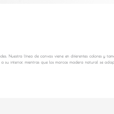
des.
Nuestra línea de canvas viene en diferentes colores y ta
a su interior, mientras que los marcos madera natural se ada