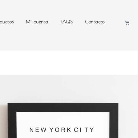
ductos
Mi cuenta
FAQS
Contacto
Cart