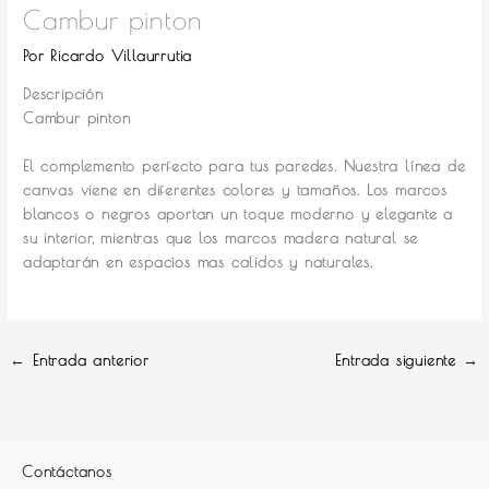
Cambur pinton
Por
Ricardo Villaurrutia
Descripción
Cambur pinton
El complemento perfecto para tus paredes.
Nuestra línea de
canvas viene en diferentes colores y tamaños. Los marcos
blancos o negros aportan un toque moderno y elegante a
su interior, mientras que los marcos madera natural se
adaptarán en espacios mas calidos y naturales.
←
Entrada anterior
Entrada siguiente
→
Contáctanos