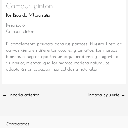
Cambur pinton
Por
Ricardo Villaurrutia
Descripción
Cambur pinton
El complemento perfecto para tus paredes.
Nuestra línea de
canvas viene en diferentes colores y tamaños. Los marcos
blancos o negros aportan un toque moderno y elegante a
su interior, mientras que los marcos madera natural se
adaptarán en espacios mas calidos y naturales.
←
Entrada anterior
Entrada siguiente
→
Contáctanos