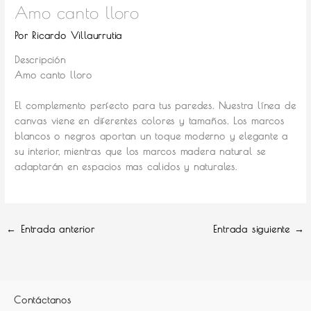
Amo canto lloro
Por
Ricardo Villaurrutia
Descripción
Amo canto lloro
El complemento perfecto para tus paredes.
Nuestra línea de
canvas viene en diferentes colores y tamaños. Los marcos
blancos o negros aportan un toque moderno y elegante a
su interior, mientras que los marcos madera natural se
adaptarán en espacios mas calidos y naturales.
←
Entrada anterior
Entrada siguiente
→
Contáctanos